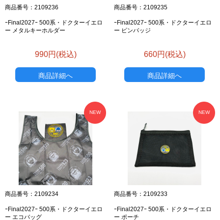
商品番号：2109236
商品番号：2109235
ｰFinal2027ｰ 500系・ドクターイエロ
ｰFinal2027ｰ 500系・ドクターイエロ
ー メタルキーホルダー
ー ピンバッジ
990円(税込)
660円(税込)
商品詳細へ
商品詳細へ
NEW
NEW
商品番号：2109234
商品番号：2109233
ｰFinal2027ｰ 500系・ドクターイエロ
ｰFinal2027ｰ 500系・ドクターイエロ
ー エコバッグ
ー ポーチ