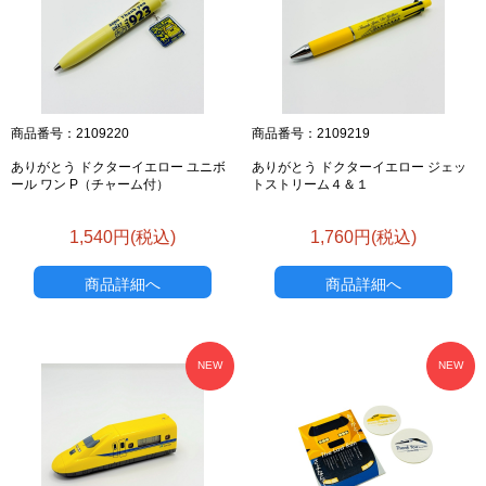
商品番号：2109220
商品番号：2109219
ありがとう ドクターイエロー ユニボ
ありがとう ドクターイエロー ジェッ
ール ワン P（チャーム付）
トストリーム４＆１
1,540円(税込)
1,760円(税込)
商品詳細へ
商品詳細へ
NEW
NEW