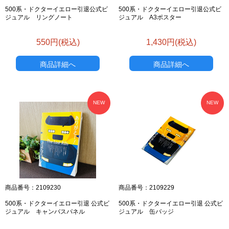
500系・ドクターイエロー引退公式ビ
500系・ドクターイエロー引退公式ビ
ジュアル リングノート
ジュアル A3ポスター
550円(税込)
1,430円(税込)
商品詳細へ
商品詳細へ
NEW
NEW
商品番号：2109230
商品番号：2109229
500系・ドクターイエロー引退 公式ビ
500系・ドクターイエロー引退 公式ビ
ジュアル キャンバスパネル
ジュアル 缶バッジ