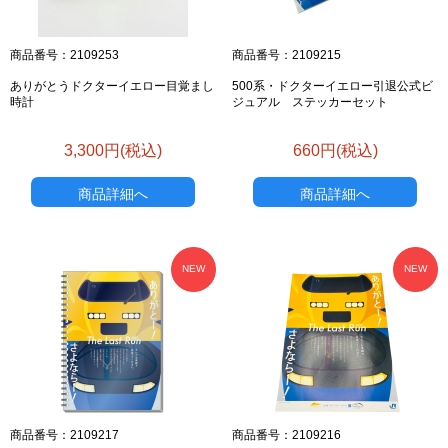
商品番号：2109253
商品番号：2109215
ありがとうドクターイエロー目覚まし
500系・ドクターイエロー引退公式ビ
時計
ジュアル ステッカーセット
3,300円(税込)
660円(税込)
商品詳細へ
商品詳細へ
NEW
NEW
商品番号：2109217
商品番号：2109216