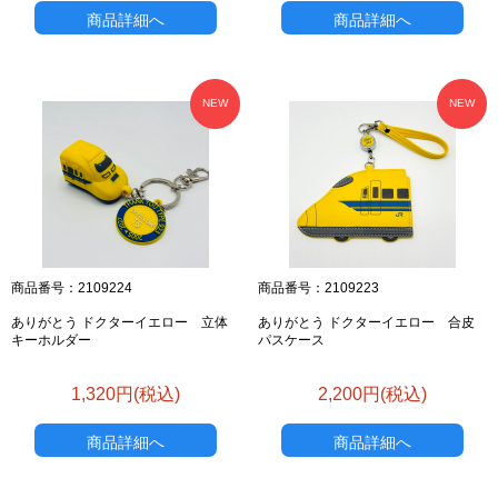
商品詳細へ
商品詳細へ
NEW
NEW
商品番号：2109224
商品番号：2109223
ありがとう ドクターイエロー 立体
ありがとう ドクターイエロー 合皮
キーホルダー
パスケース
1,320円(税込)
2,200円(税込)
商品詳細へ
商品詳細へ