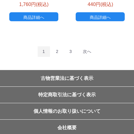
1,760円(税込)
440円(税込)
商品詳細へ
商品詳細へ
1
2
3
次へ
古物営業法に基づく表示
特定商取引法に基づく表示
個人情報のお取り扱いについて
会社概要