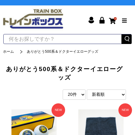
0
ホーム
ありがとう500系＆ドクターイエローグッズ
ありがとう500系＆ドクターイエローグ
ッズ
NEW
NEW