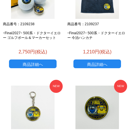
商品番号：2109238
商品番号：2109237
ｰFinal2027ｰ 500系・ドクターイエロ
ｰFinal2027ｰ 500系・ドクターイエロ
ー ゴルフボール＆マーカーセット
ー 今治ハンカチ
2,750円(税込)
1,210円(税込)
商品詳細へ
商品詳細へ
NEW
NEW