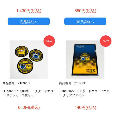
1,430円(税込)
880円(税込)
商品詳細へ
商品詳細へ
NEW
NEW
商品番号：2109232
商品番号：2109231
ｰFinal2027ｰ 500系・ドクターイエロ
ｰFinal2027ｰ 500系・ドクターイエロ
ー ステッカー３枚セット
ー クリアファイル
660円(税込)
440円(税込)