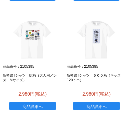
商品番号：2105395
商品番号：2105385
新幹線Tシャツ 総柄（大人用メン
新幹線Tシャツ ５００系（キッズ
ズ Mサイズ）
120ｃｍ）
お買い物を続ける
カートへ進む
2,980円(税込)
2,980円(税込)
商品詳細へ
商品詳細へ