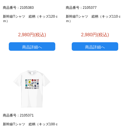
商品番号：2105383
商品番号：2105377
新幹線Tシャツ 総柄（キッズ120ｃ
新幹線Tシャツ 総柄（キッズ110ｃ
ｍ）
ｍ）
2,980円(税込)
2,980円(税込)
商品詳細へ
商品詳細へ
商品番号：2105371
新幹線Tシャツ 総柄（キッズ100ｃ