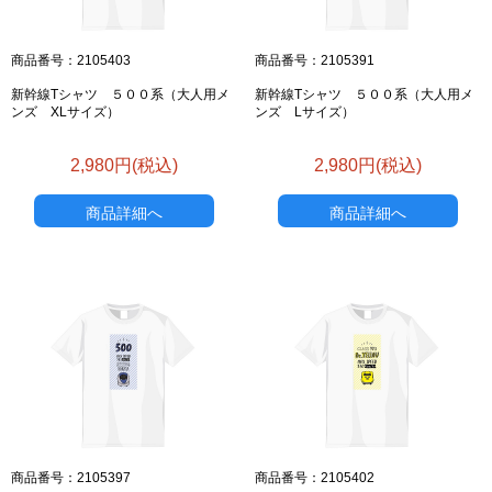
商品番号：2105403
商品番号：2105391
新幹線Tシャツ ５００系（大人用メ
新幹線Tシャツ ５００系（大人用メ
ンズ XLサイズ）
ンズ Lサイズ）
2,980円(税込)
2,980円(税込)
商品詳細へ
商品詳細へ
商品番号：2105397
商品番号：2105402