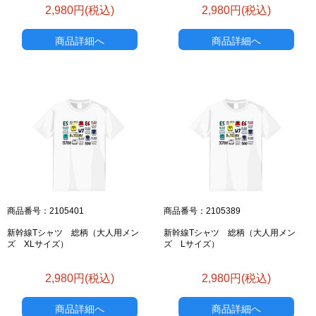
2,980円(税込)
2,980円(税込)
商品詳細へ
商品詳細へ
商品番号：2105401
商品番号：2105389
新幹線Tシャツ 総柄（大人用メン
新幹線Tシャツ 総柄（大人用メン
ズ XLサイズ）
ズ Lサイズ）
2,980円(税込)
2,980円(税込)
商品詳細へ
商品詳細へ