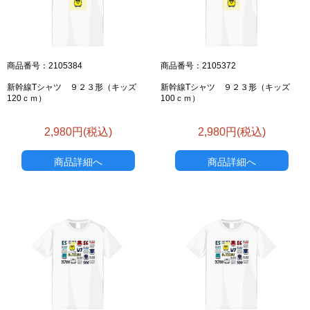
商品番号：2105384
商品番号：2105372
新幹線Tシャツ ９２３形（キッズ
新幹線Tシャツ ９２３形（キッズ
120ｃｍ）
100ｃｍ）
2,980円(税込)
2,980円(税込)
商品詳細へ
商品詳細へ