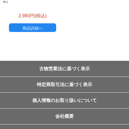
ｍ）
2,980円(税込)
商品詳細へ
古物営業法に基づく表示
特定商取引法に基づく表示
個人情報のお取り扱いについて
会社概要