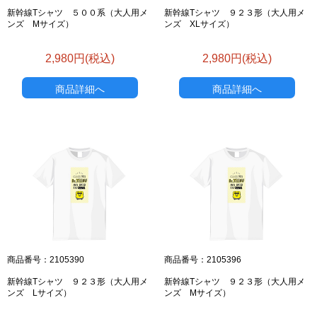
新幹線Tシャツ ５００系（大人用メ
新幹線Tシャツ ９２３形（大人用メ
ンズ Mサイズ）
ンズ XLサイズ）
2,980円(税込)
2,980円(税込)
商品詳細へ
商品詳細へ
商品番号：2105390
商品番号：2105396
新幹線Tシャツ ９２３形（大人用メ
新幹線Tシャツ ９２３形（大人用メ
ンズ Lサイズ）
ンズ Mサイズ）