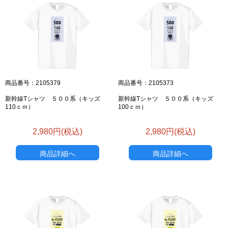
商品番号：2105379
商品番号：2105373
新幹線Tシャツ ５００系（キッズ
新幹線Tシャツ ５００系（キッズ
110ｃｍ）
100ｃｍ）
2,980円(税込)
2,980円(税込)
商品詳細へ
商品詳細へ