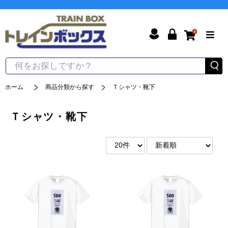
0
ホーム
商品分類から探す
Ｔシャツ・靴下
Ｔシャツ・靴下