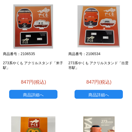
商品番号：2106535
商品番号：2106534
273系やくも アクリルスタンド「米子
273系やくも アクリルスタンド「出雲
駅」
市駅」
847円(税込)
847円(税込)
商品詳細へ
商品詳細へ