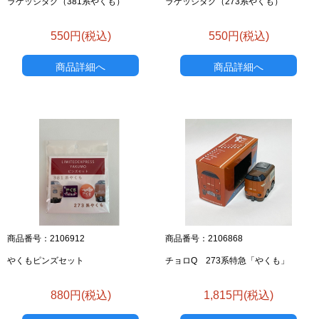
ラゲッジタグ（381系やくも）
ラゲッジタグ（273系やくも）
550円(税込)
550円(税込)
商品詳細へ
商品詳細へ
商品番号：2106912
商品番号：2106868
やくもピンズセット
チョロQ 273系特急「やくも」
880円(税込)
1,815円(税込)