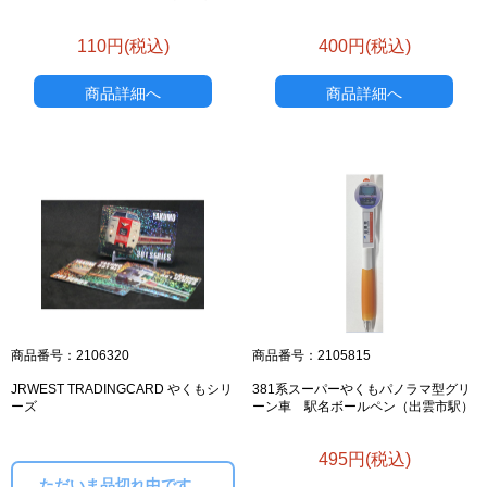
110円(税込)
400円(税込)
商品詳細へ
商品詳細へ
商品番号：2106320
商品番号：2105815
JRWEST TRADINGCARD やくもシリ
381系スーパーやくもパノラマ型グリ
ーズ
ーン車 駅名ボールペン（出雲市駅）
495円(税込)
ただいま品切れ中です。