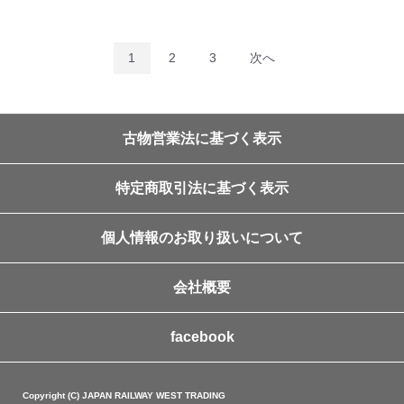
1
2
3
次へ
古物営業法に基づく表示
特定商取引法に基づく表示
個人情報のお取り扱いについて
会社概要
facebook
Copyright (C) JAPAN RAILWAY WEST TRADING