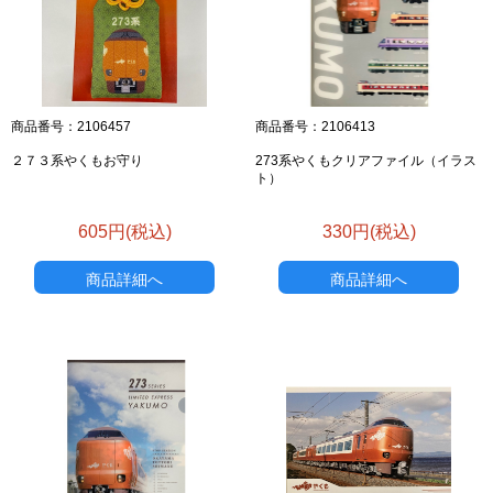
お買い物を続ける
カートへ進む
商品番号：2106457
商品番号：2106413
２７３系やくもお守り
273系やくもクリアファイル（イラス
ト）
605円(税込)
330円(税込)
商品詳細へ
商品詳細へ