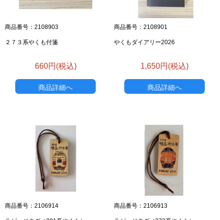
商品番号：2108903
商品番号：2108901
２７３系やくも付箋
やくもダイアリー2026
660円(税込)
1,650円(税込)
商品詳細へ
商品詳細へ
商品番号：2106914
商品番号：2106913