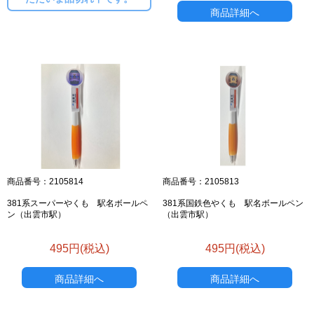
商品詳細へ
商品番号：2105814
商品番号：2105813
381系スーパーやくも 駅名ボールペ
381系国鉄色やくも 駅名ボールペン
ン（出雲市駅）
（出雲市駅）
495円(税込)
495円(税込)
商品詳細へ
商品詳細へ