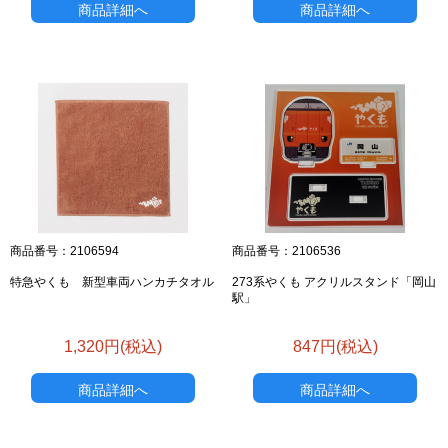
商品詳細へ
商品詳細へ
商品番号：2106594
商品番号：2106536
特急やくも 新型車両ハンカチタオル
273系やくも アクリルスタンド「岡山
駅」
1,320円(税込)
847円(税込)
商品詳細へ
商品詳細へ