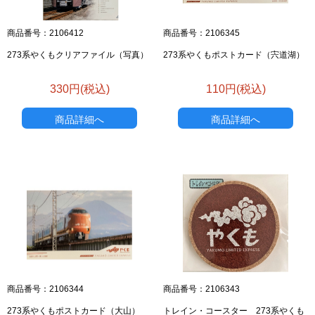
商品番号：2106412
商品番号：2106345
273系やくもクリアファイル（写真）
273系やくもポストカード（宍道湖）
330円(税込)
110円(税込)
商品詳細へ
商品詳細へ
商品番号：2106344
商品番号：2106343
273系やくもポストカード（大山）
トレイン・コースター 273系やくも