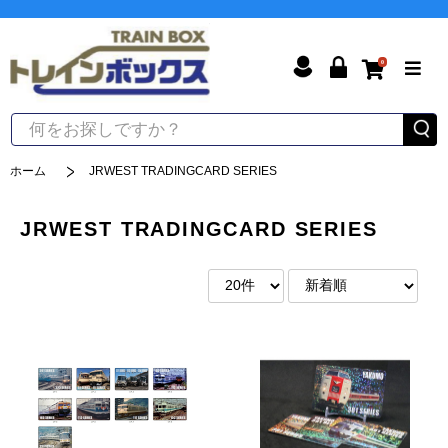
0
ホーム
JRWEST TRADINGCARD SERIES
JRWEST TRADINGCARD SERIES