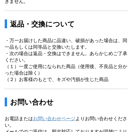
きません。
返品・交換について
・万一お届けした商品に品違い、破損があった場合は、同
一品もしくは同等品と交換いたします。
・次の場合は返品・交換はできません。あらかじめご了承
ください。
（１）一度ご使用になられた商品（使用後、不良品と分か
った場合は除く）
（２）お客様のもとで、キズや汚損が生じた商品
お問い合わせ
お電話または
お問い合わせページ
よりお問い合わせくださ
い。
メールでのご返信は、順次対応しておりますが混雑により