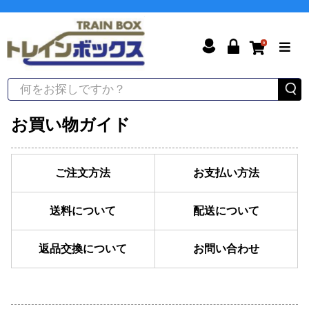
0
お買い物ガイド
ご注文方法
お支払い方法
送料について
配送について
返品交換について
お問い合わせ