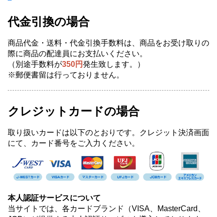
代金引換の場合
商品代金・送料・代金引換手数料は、商品をお受け取りの
際に商品の配達員にお支払いください。
（別途手数料が
350円
発生致します。）
※郵便書留は行っておりません。
クレジットカードの場合
取り扱いカードは以下のとおりです。クレジット決済画面
にて、カード番号をご入力ください。
本人認証サービスについて
当サイトでは、各カードブランド（VISA、MasterCard、