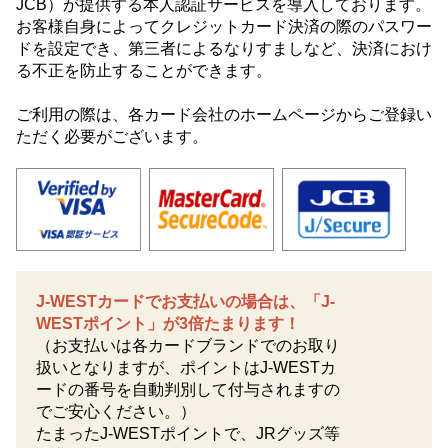
JCB）が提供する本人認証サービスを導入しております。
お客様自身によってクレジットカード決済の際のパスワー
ドを設定でき、第三者によるなりすましなど、決済におけ
る不正を防止することができます。
ご利用の際は、各カード会社のホームページからご登録い
ただく必要がございます。
J-WESTカードでお支払いの場合は、「J-
WESTポイント」が3倍たまります！
（お支払いは各カードブランドでのお取り
扱いとなりますが、ポイントはJ-WESTカ
ードの番号を自動判別して付与されますの
でご安心ください。）
たまったJ-WESTポイントで、JRグッズ等