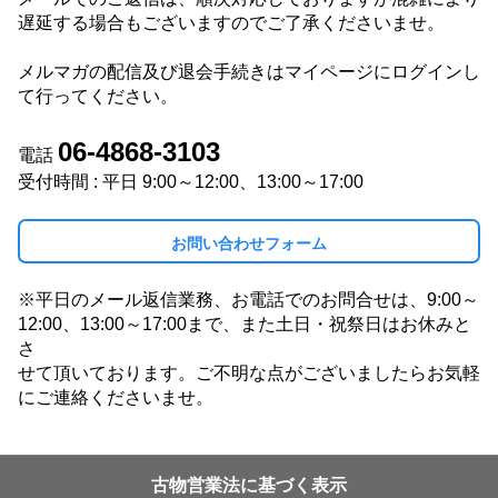
遅延する場合もございますのでご了承くださいませ。
メルマガの配信及び退会手続きはマイページにログインし
て行ってください。
06-4868-3103
電話
受付時間 : 平日 9:00～12:00、13:00～17:00
お問い合わせフォーム
※平日のメール返信業務、お電話でのお問合せは、9:00～
12:00、13:00～17:00まで、また土日・祝祭日はお休みと
さ
せて頂いております。ご不明な点がございましたらお気軽
にご連絡くださいませ。
古物営業法に基づく表示