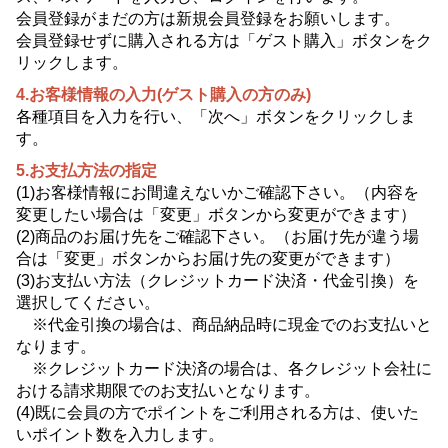
会員登録がまだの方は新規会員登録をお願いします。
会員登録せずに購入される方は「ゲスト購入」ボタンをク
リックします。
4.お客様情報の入力(ゲスト購入の方のみ)
各種項目を入力を行い、「次へ」ボタンをクリックしま
す。
5.お支払方法の指定
(1)お客様情報にお間違えないかご確認下さい。（内容を
変更したい場合は「変更」ボタンから変更ができます）
(2)商品のお届け先をご確認下さい。（お届け先が違う場
合は「変更」ボタンからお届け先の変更ができます）
(3)お支払い方法（クレジットカード決済・代金引換）を
選択してください。
※代金引換の場合は、商品納品時に現金でのお支払いと
なります。
※クレジットカード決済の場合は、各クレジット会社に
おける請求期限でのお支払いとなります。
(4)既に会員の方でポイントをご利用される方は、使いた
いポイント数を入力します。