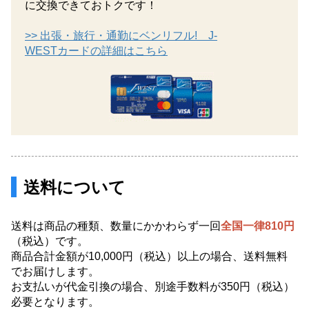
に交換できておトクです！
>> 出張・旅行・通勤にベンリフル! J-
WESTカードの詳細はこちら
送料について
送料は商品の種類、数量にかかわらず一回
全国一律810円
（税込）です。
商品合計金額が10,000円（税込）以上の場合、送料無料
でお届けします。
お支払いが代金引換の場合、別途手数料が350円（税込）
必要となります。