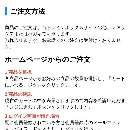
ご注文方法
商品のご注文は、当トレインボックスサイトの他、ファッ
クスまたはハガキでも承ります。
恐れ入りますが、お電話でのご注文は受付けておりませ
ん。
ホームページからのご注文
1.商品を選択
各商品ページからお好みの商品の数量を選択し、「カート
にいれる」ボタンをクリックします。
2.商品の確認
現在のカートの中が表示されますので内容を確認いただき
「レジに進む」ボタンをクリックします。
3.ログイン画面が出た場合
既に会員登録されている方は会員登録時のメールアドレ
ス、パスワードを入力し、ログインを行います。