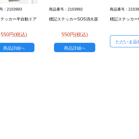
：2103993
商品番号：2103992
商品番号：21039
ステッカー半自動ドア
標記ステッカーSOS消火器
標記ステッカー
550円(税込)
550円(税込)
ただいま品
商品詳細へ
商品詳細へ