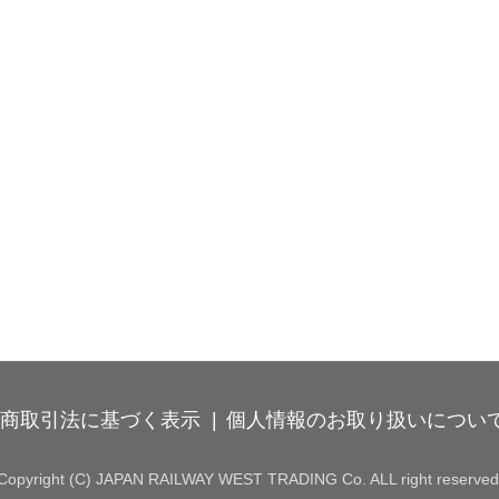
商取引法に基づく表示
個人情報のお取り扱いについ
Copyright (C) JAPAN RAILWAY WEST TRADING Co. ALL right reserved