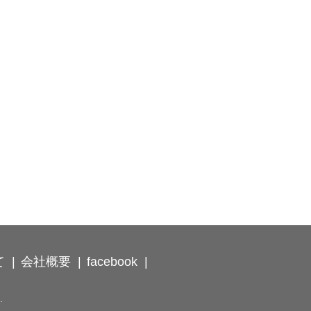
て
会社概要
facebook
.