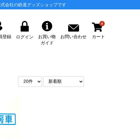
株式会社の鉄道グッズショップです
0
カート
お問い合わせ
員登録
お買い物
ログイン
ガイド