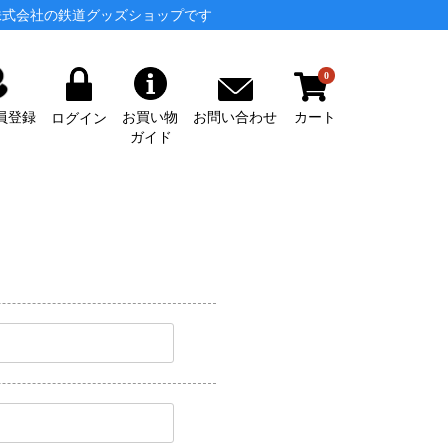
株式会社の鉄道グッズショップです
0
カート
お問い合わせ
員登録
お買い物
ログイン
ガイド