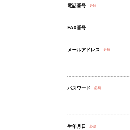
電話番号
必須
FAX番号
メールアドレス
必須
パスワード
必須
生年月日
必須