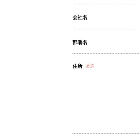
会社名
部署名
住所
必須