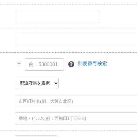
郵便番号検索
〒