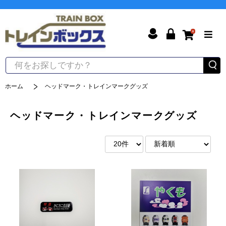
0
ホーム
ヘッドマーク・トレインマークグッズ
ヘッドマーク・トレインマークグッズ