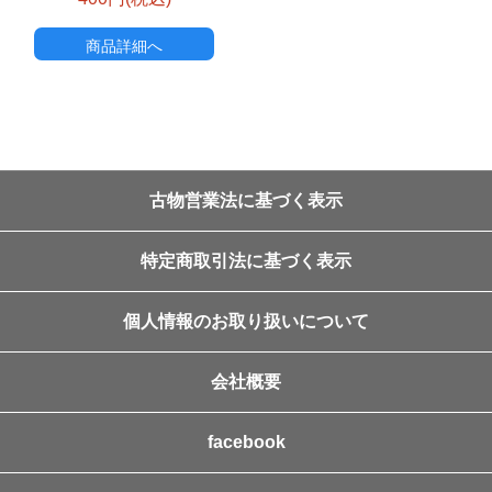
商品詳細へ
古物営業法に基づく表示
特定商取引法に基づく表示
個人情報のお取り扱いについて
会社概要
facebook