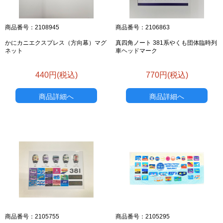
商品番号：2108945
商品番号：2106863
かにカニエクスプレス（方向幕）マグ
真四角ノート 381系やくも団体臨時列
ネット
車ヘッドマーク
440円(税込)
770円(税込)
商品詳細へ
商品詳細へ
商品番号：2105755
商品番号：2105295