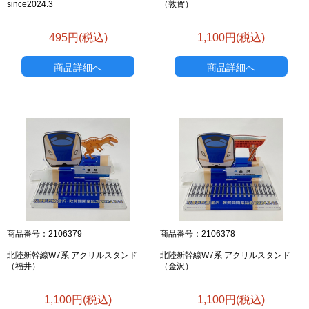
since2024.3
（敦賀）
495円(税込)
1,100円(税込)
商品詳細へ
商品詳細へ
商品番号：2106379
商品番号：2106378
北陸新幹線W7系 アクリルスタンド
北陸新幹線W7系 アクリルスタンド
（福井）
（金沢）
1,100円(税込)
1,100円(税込)