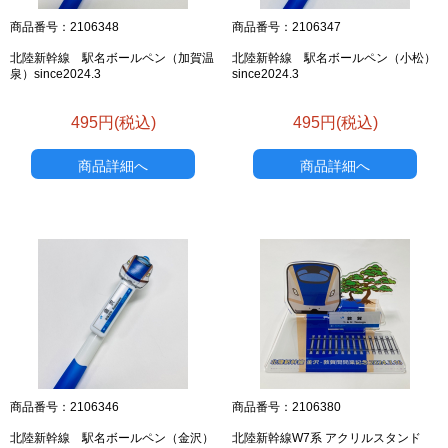
商品番号：2106348
商品番号：2106347
北陸新幹線 駅名ボールペン（加賀温
北陸新幹線 駅名ボールペン（小松）
泉）since2024.3
since2024.3
495円(税込)
495円(税込)
商品詳細へ
商品詳細へ
商品番号：2106346
商品番号：2106380
北陸新幹線 駅名ボールペン（金沢）
北陸新幹線W7系 アクリルスタンド