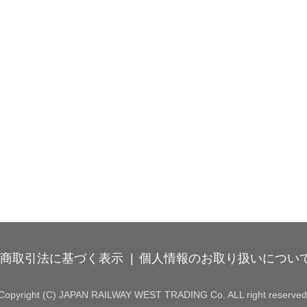
商取引法に基づく表示
個人情報のお取り扱いについ
Copyright (C) JAPAN RAILWAY WEST TRADING Co. ALL right reserved