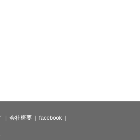
て
会社概要
facebook
.