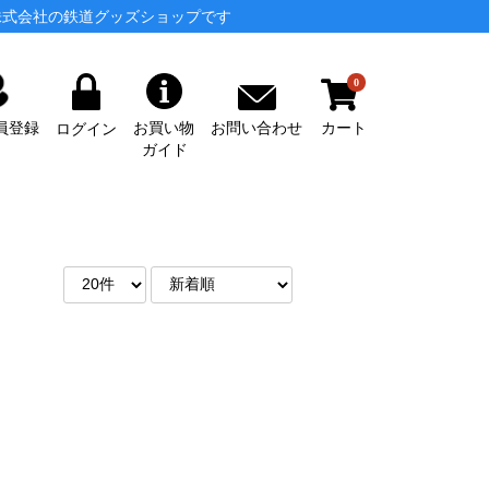
株式会社の鉄道グッズショップです
0
カート
お問い合わせ
員登録
お買い物
ログイン
ガイド