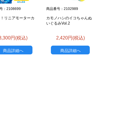
：2108699
商品番号：2102989
う！リニアモーターカ
カモノハシのイコちゃんぬ
いぐるみVol.2
3,300円(税込)
2,420円(税込)
商品詳細へ
商品詳細へ