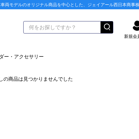
本車両モデルのオリジナル商品を中心とした、ジェイアール西日本商事
新規会
ダー・アクセサリー
しの商品は見つかりませんでした