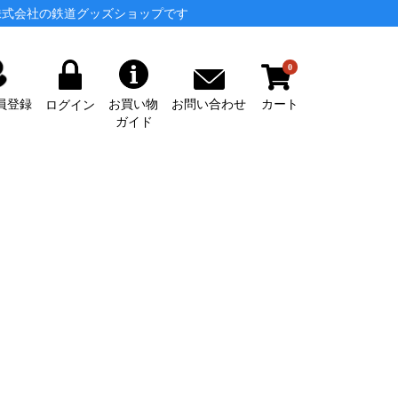
株式会社の鉄道グッズショップです
0
カート
お問い合わせ
員登録
お買い物
ログイン
ガイド