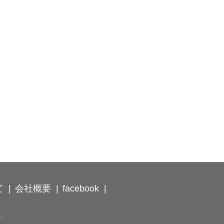
て
会社概要
facebook
.