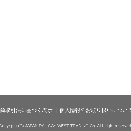
商取引法に基づく表示
個人情報のお取り扱いについ
Copyright (C) JAPAN RAILWAY WEST TRADING Co. ALL right reserved