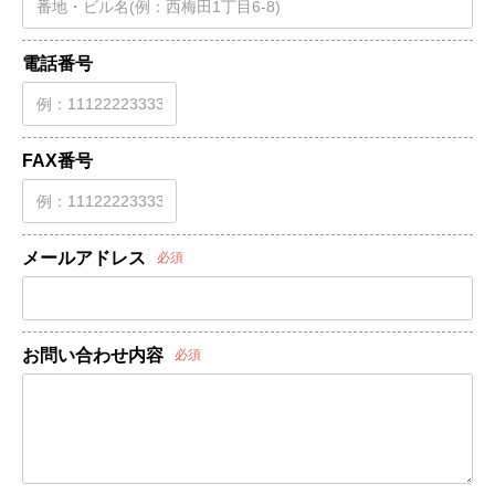
電話番号
FAX番号
メールアドレス
必須
お問い合わせ内容
必須