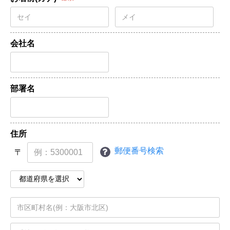
会社名
部署名
住所
郵便番号検索
〒