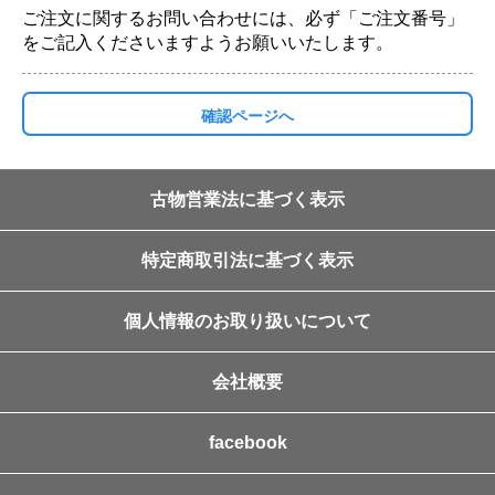
ご注文に関するお問い合わせには、必ず「ご注文番号」
をご記入くださいますようお願いいたします。
確認ページへ
古物営業法に基づく表示
特定商取引法に基づく表示
個人情報のお取り扱いについて
会社概要
facebook