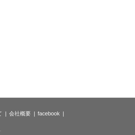
て
会社概要
facebook
.