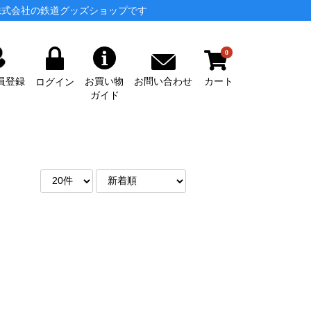
株式会社の鉄道グッズショップです
0
カート
お問い合わせ
員登録
お買い物
ログイン
ガイド