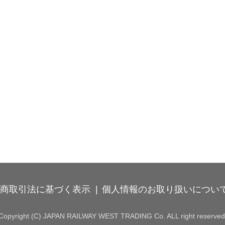
商取引法に基づく表示
個人情報のお取り扱いについ
Copyright (C) JAPAN RAILWAY WEST TRADING Co. ALL right reserved