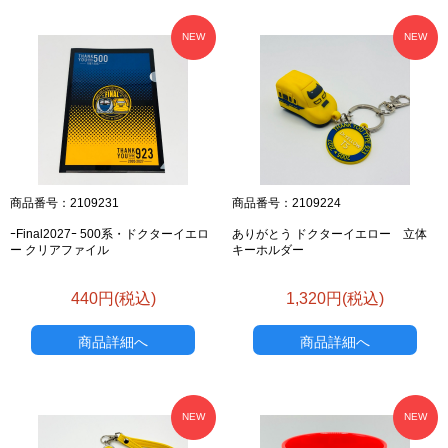
NEW
NEW
商品番号：2109231
商品番号：2109224
ｰFinal2027ｰ 500系・ドクターイエロ
ありがとう ドクターイエロー 立体
ー クリアファイル
キーホルダー
440円(税込)
1,320円(税込)
商品詳細へ
商品詳細へ
NEW
NEW