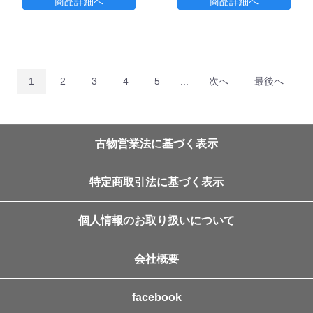
商品詳細へ
商品詳細へ
1
2
3
4
5
...
次へ
最後へ
古物営業法に基づく表示
特定商取引法に基づく表示
個人情報のお取り扱いについて
会社概要
facebook