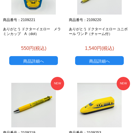
商品番号：2109221
商品番号：2109220
ありがとう ドクターイエロー メラ
ありがとう ドクターイエロー ユニボ
ミンカップ A（dot）
ール ワン P（チャーム付）
550円(税込)
1,540円(税込)
商品詳細へ
商品詳細へ
NEW
NEW
商品番号：2109219
商品番号：2109253