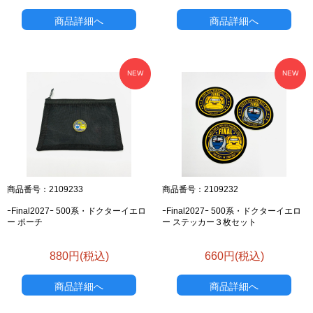
商品詳細へ
商品詳細へ
NEW
NEW
商品番号：2109233
商品番号：2109232
ｰFinal2027ｰ 500系・ドクターイエロ
ｰFinal2027ｰ 500系・ドクターイエロ
ー ポーチ
ー ステッカー３枚セット
880円(税込)
660円(税込)
商品詳細へ
商品詳細へ