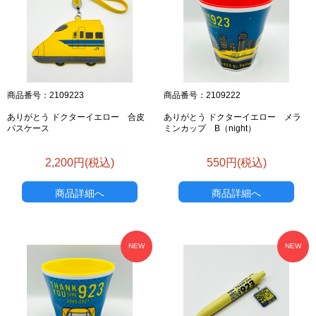
お買い物を続ける
カートへ進む
商品番号：2109223
商品番号：2109222
ありがとう ドクターイエロー 合皮
ありがとう ドクターイエロー メラ
パスケース
ミンカップ B（night）
2,200円(税込)
550円(税込)
商品詳細へ
商品詳細へ
NEW
NEW