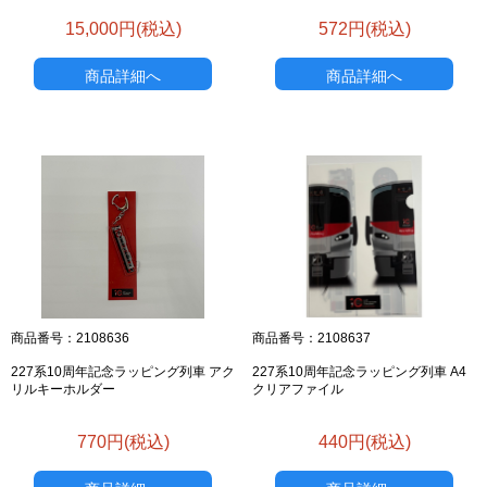
15,000円(税込)
572円(税込)
商品詳細へ
商品詳細へ
商品番号：2108636
商品番号：2108637
227系10周年記念ラッピング列車 アク
227系10周年記念ラッピング列車 A4
リルキーホルダー
クリアファイル
770円(税込)
440円(税込)