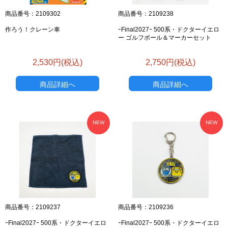
商品番号：2109302
商品番号：2109238
作ろう！クレーン車
ｰFinal2027ｰ 500系・ドクターイエロ
ー ゴルフボール＆マーカーセット
2,530円(税込)
2,750円(税込)
商品詳細へ
商品詳細へ
NEW
NEW
商品番号：2109237
商品番号：2109236
ｰFinal2027ｰ 500系・ドクターイエロ
ｰFinal2027ｰ 500系・ドクターイエロ