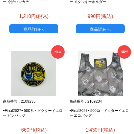
ー 今治ハンカチ
ー メタルキーホルダー
1,210円(税込)
990円(税込)
商品詳細へ
商品詳細へ
NEW
NEW
商品番号：2109235
商品番号：2109234
ｰFinal2027ｰ 500系・ドクターイエロ
ｰFinal2027ｰ 500系・ドクターイエロ
ー ピンバッジ
ー エコバッグ
660円(税込)
1,430円(税込)