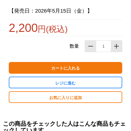
【発売日：2026年5月15日（金）】
2,200
円(税込)
お買い物を続ける
カートへ進む
数量
カートに入れる
レジに進む
お気に入りに追加
この商品をチェックした人はこんな商品もチェ
ックしています