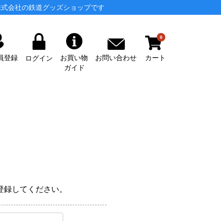
株式会社の鉄道グッズショップです
0
カート
お問い合わせ
員登録
お買い物
ログイン
ガイド
登録してください。