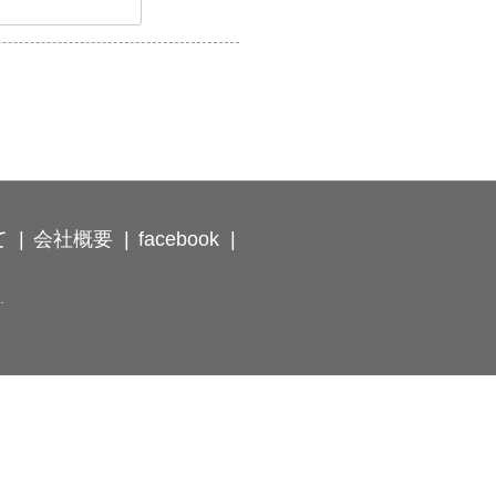
て
会社概要
facebook
.