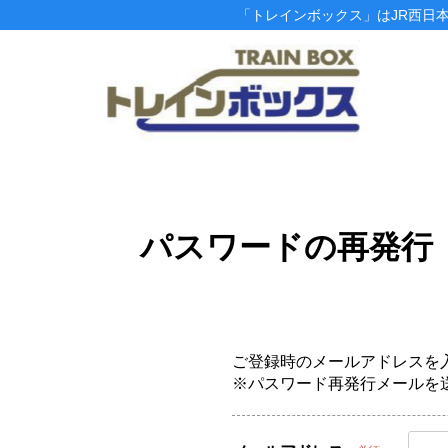
「トレインボックス」はJR西日
パスワードの再発行
ご登録時のメールアドレスを
※パスワード再発行メールを