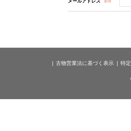
メールアドレス
必須
古物営業法に基づく表示
特定