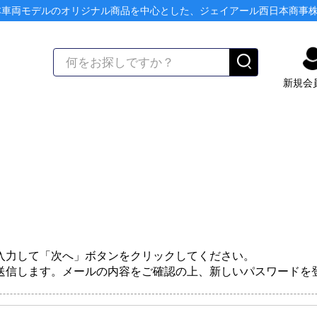
本車両モデルのオリジナル商品を中心とした、ジェイアール西日本商事
新規会
入力して「次へ」ボタンをクリックしてください。
送信します。メールの内容をご確認の上、新しいパスワードを